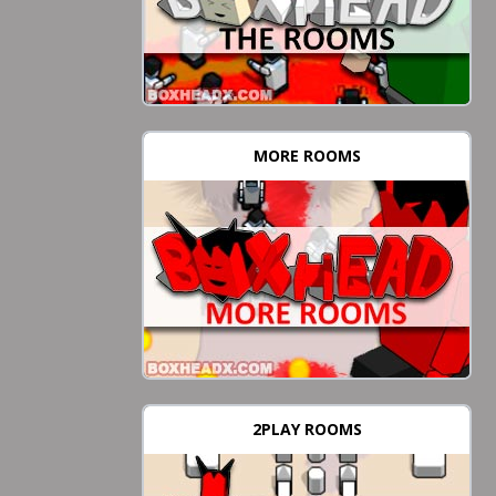
MORE ROOMS
2PLAY ROOMS