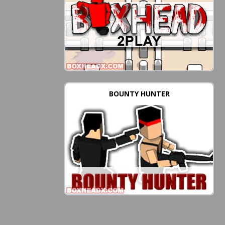
BOUNTY HUNTER